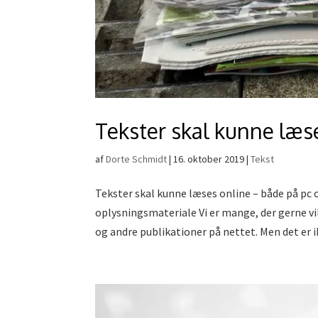
Tekster skal kunne læs
af
Dorte Schmidt
|
16. oktober 2019
|
Tekst
Tekster skal kunne læses online – både på pc
oplysningsmateriale Vi er mange, der gerne vi
og andre publikationer på nettet. Men det er ik