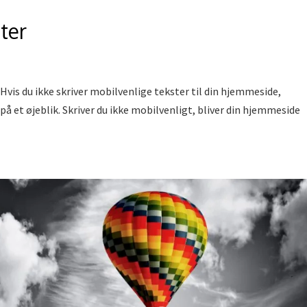
ter
Hvis du ikke skriver mobilvenlige tekster til din hjemmeside,
 på et øjeblik. Skriver du ikke mobilvenligt, bliver din hjemmeside