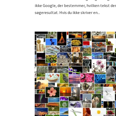
ikke Google, der bestemmer, hvilken tekst der s
søgeresultat. Hvis du ikke skriver en...