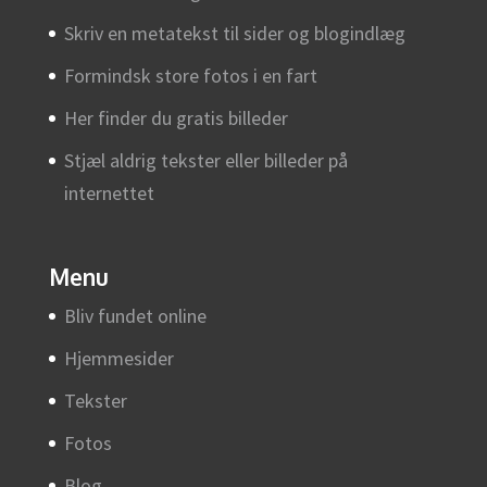
Skriv en metatekst til sider og blogindlæg
Formindsk store fotos i en fart
Her finder du gratis billeder
Stjæl aldrig tekster eller billeder på
internettet
Menu
Bliv fundet online
Hjemmesider
Tekster
Fotos
Blog