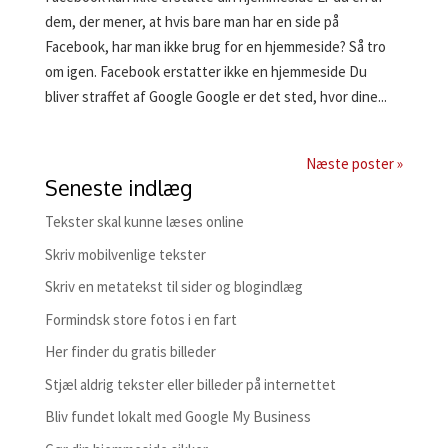
dem, der mener, at hvis bare man har en side på
Facebook, har man ikke brug for en hjemmeside? Så tro
om igen. Facebook erstatter ikke en hjemmeside Du
bliver straffet af Google Google er det sted, hvor dine...
Næste poster »
Seneste indlæg
Tekster skal kunne læses online
Skriv mobilvenlige tekster
Skriv en metatekst til sider og blogindlæg
Formindsk store fotos i en fart
Her finder du gratis billeder
Stjæl aldrig tekster eller billeder på internettet
Bliv fundet lokalt med Google My Business