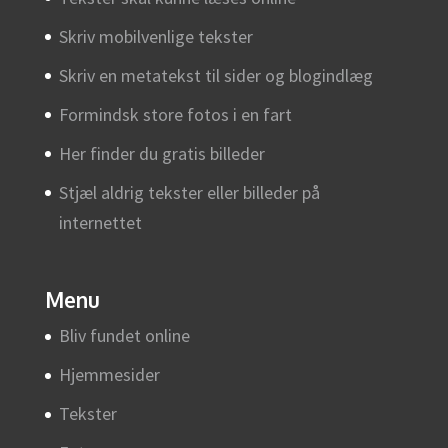
Skriv mobilvenlige tekster
Skriv en metatekst til sider og blogindlæg
Formindsk store fotos i en fart
Her finder du gratis billeder
Stjæl aldrig tekster eller billeder på
internettet
Menu
Bliv fundet online
Hjemmesider
Tekster