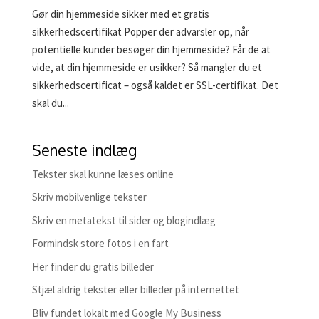
Gør din hjemmeside sikker med et gratis
sikkerhedscertifikat Popper der advarsler op, når
potentielle kunder besøger din hjemmeside? Får de at
vide, at din hjemmeside er usikker? Så mangler du et
sikkerhedscertificat – også kaldet er SSL-certifikat. Det
skal du...
Seneste indlæg
Tekster skal kunne læses online
Skriv mobilvenlige tekster
Skriv en metatekst til sider og blogindlæg
Formindsk store fotos i en fart
Her finder du gratis billeder
Stjæl aldrig tekster eller billeder på internettet
Bliv fundet lokalt med Google My Business