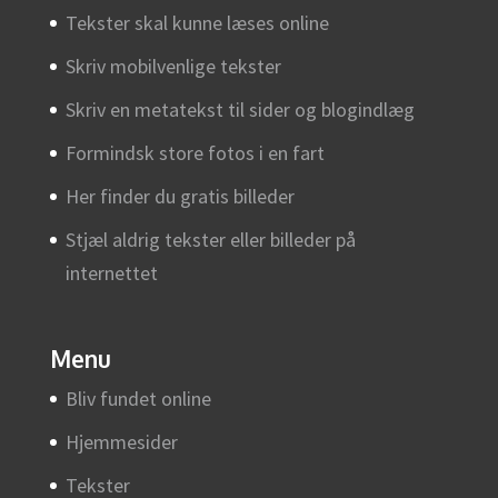
Tekster skal kunne læses online
Skriv mobilvenlige tekster
Skriv en metatekst til sider og blogindlæg
Formindsk store fotos i en fart
Her finder du gratis billeder
Stjæl aldrig tekster eller billeder på
internettet
Menu
Bliv fundet online
Hjemmesider
Tekster