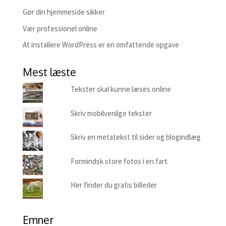
Gør din hjemmeside sikker
Vær professionel online
At installere WordPress er en omfattende opgave
Mest læste
Tekster skal kunne læses online
Skriv mobilvenlige tekster
Skriv en metatekst til sider og blogindlæg
Formindsk store fotos i en fart
Her finder du gratis billeder
Emner