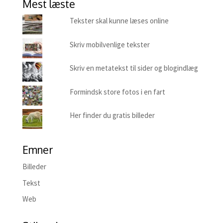
Mest læste
Tekster skal kunne læses online
Skriv mobilvenlige tekster
Skriv en metatekst til sider og blogindlæg
Formindsk store fotos i en fart
Her finder du gratis billeder
Emner
Billeder
Tekst
Web