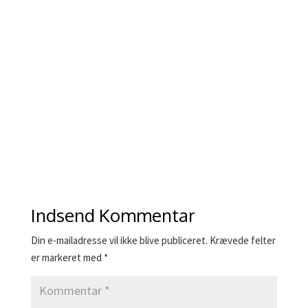
Indsend Kommentar
Din e-mailadresse vil ikke blive publiceret.
Krævede felter
er markeret med
*