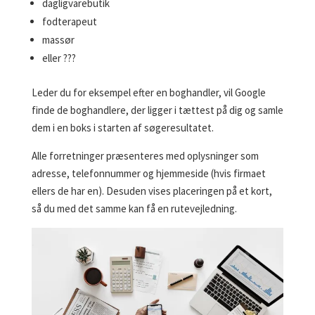
dagligvarebutik
fodterapeut
massør
eller ???
Leder du for eksempel efter en boghandler, vil Google
finde de boghandlere, der ligger i tættest på dig og samle
dem i en boks i starten af søgeresultatet.
Alle forretninger præsenteres med oplysninger som
adresse, telefonnummer og hjemmeside (hvis firmaet
ellers de har en). Desuden vises placeringen på et kort,
så du med det samme kan få en rutevejledning.