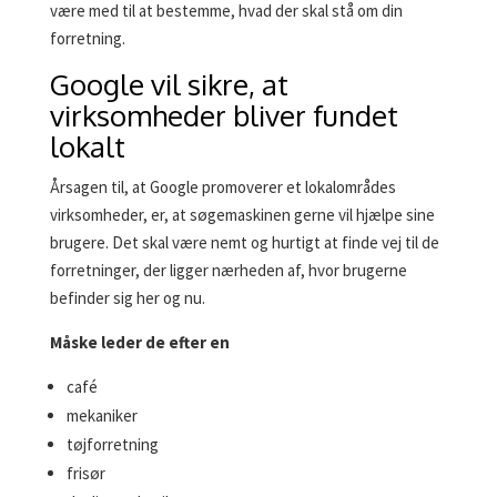
være med til at bestemme, hvad der skal stå om din
forretning.
Google vil sikre, at
virksomheder bliver fundet
lokalt
Årsagen til, at Google promoverer et lokalområdes
virksomheder, er, at søgemaskinen gerne vil hjælpe sine
brugere. Det skal være nemt og hurtigt at finde vej til de
forretninger, der ligger nærheden af, hvor brugerne
befinder sig her og nu.
Måske leder de efter en
café
mekaniker
tøjforretning
frisør