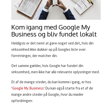
Kom igang med Google My
Business og bliv fundet lokalt
Heldigvis er det nemt at gøre noget ved det, hvis din
virksomhed ikke dukker op på Googles liste over
forretninger, der matcher din.
Det samme gælder, hvis Google har fundet din
virksomhed, men ikke har alle relevante oplysninger med.
Et af de mange steder, du kan komme i gang, er hos
‘
Google My Business
‘.Du kan også starte fra et af de
mange andre steder på Google, hvor du møder
opfordringen: