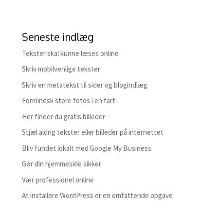
Seneste indlæg
Tekster skal kunne læses online
Skriv mobilvenlige tekster
Skriv en metatekst til sider og blogindlæg
Formindsk store fotos i en fart
Her finder du gratis billeder
Stjæl aldrig tekster eller billeder på internettet
Bliv fundet lokalt med Google My Business
Gør din hjemmeside sikker
Vær professionel online
At installere WordPress er en omfattende opgave