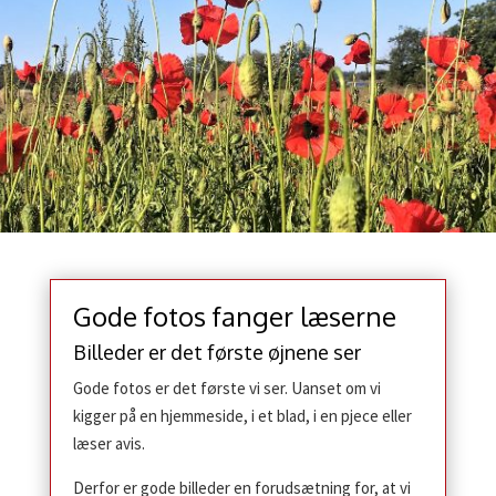
Gode fotos fanger læserne
Billeder er det første øjnene ser
Gode fotos er det første vi ser. Uanset om vi
kigger på en hjemmeside, i et blad, i en pjece eller
læser avis.
Derfor er gode billeder en forudsætning for, at vi