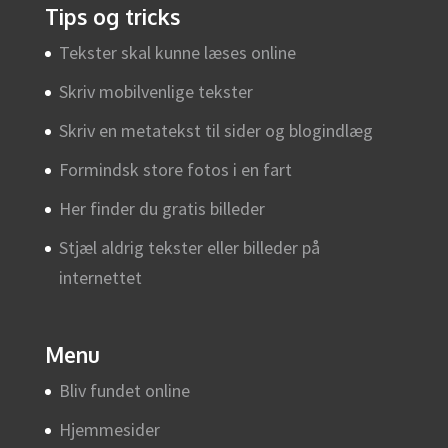
Tips og tricks
Tekster skal kunne læses online
Skriv mobilvenlige tekster
Skriv en metatekst til sider og blogindlæg
Formindsk store fotos i en fart
Her finder du gratis billeder
Stjæl aldrig tekster eller billeder på
internettet
Menu
Bliv fundet online
Hjemmesider