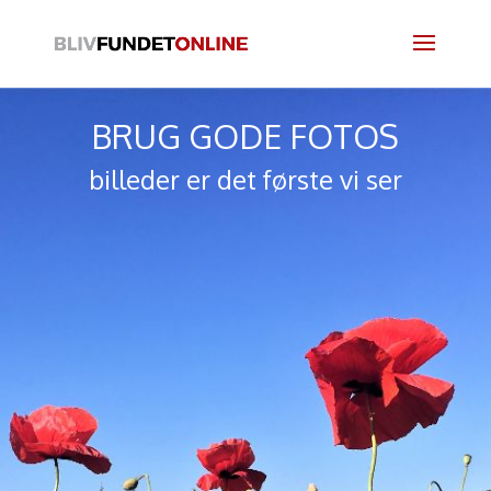
BRUG GODE FOTOS
billeder er det første vi ser