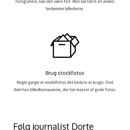
fotografere, kan det være fint. Men lad først en anden
bedømme billederne.
Brug stockfotos
Nogle gange er modelfotos det bedste at bruge. Find
dem hos billedbureauerne, der har masser af gode fotos.
Følg journalist Dorte