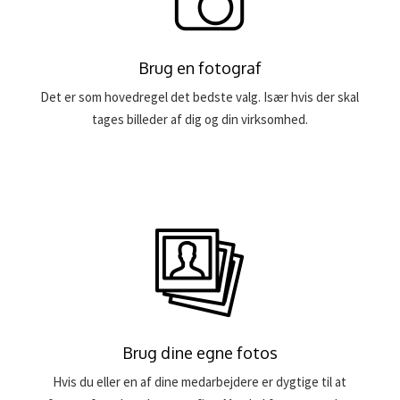
Brug en fotograf
Det er som hovedregel det bedste valg. Især hvis der skal
tages billeder af dig og din virksomhed.
Brug dine egne fotos
Hvis du eller en af dine medarbejdere er dygtige til at