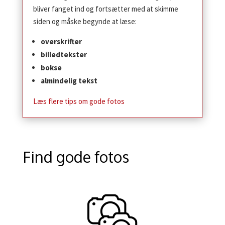
bliver fanget ind og fortsætter med at skimme
siden og måske begynde at læse:
overskrifter
billedtekster
bokse
almindelig tekst
Læs flere tips om gode fotos
Find gode fotos